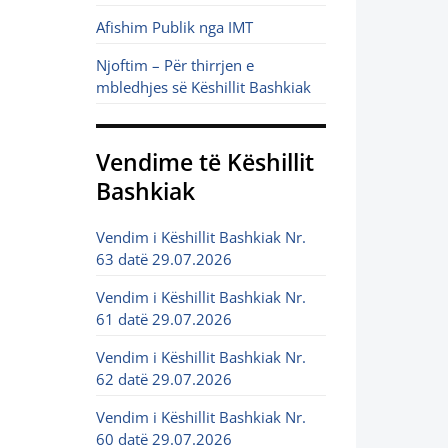
Afishim Publik nga IMT
Njoftim – Për thirrjen e
mbledhjes së Këshillit Bashkiak
Vendime të Këshillit
Bashkiak
Vendim i Këshillit Bashkiak Nr.
63 datë 29.07.2026
Vendim i Këshillit Bashkiak Nr.
61 datë 29.07.2026
Vendim i Këshillit Bashkiak Nr.
62 datë 29.07.2026
Vendim i Këshillit Bashkiak Nr.
60 datë 29.07.2026