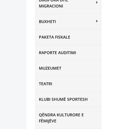
MIGRACIONI
BUXHETI
PAKETA FISKALE
RAPORTE AUDITIMI
MUZEUMET
TEATRI
KLUBI SHUMË SPORTESH
QËNDRA KULTURORE E
FËMIJËVE