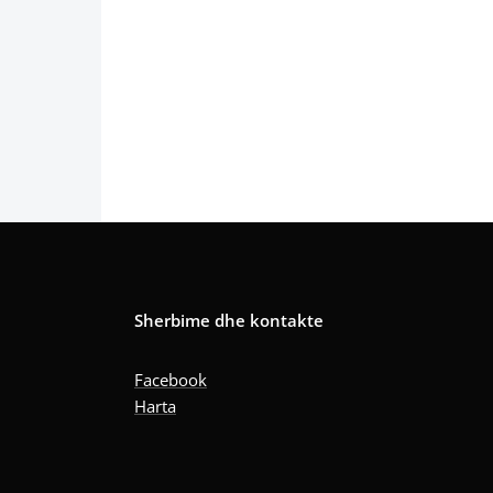
Sherbime dhe kontakte
Facebook
Harta