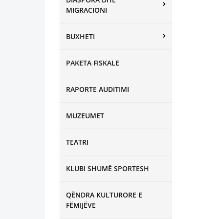
MIGRACIONI
BUXHETI
PAKETA FISKALE
RAPORTE AUDITIMI
MUZEUMET
TEATRI
KLUBI SHUMË SPORTESH
QËNDRA KULTURORE E
FËMIJËVE