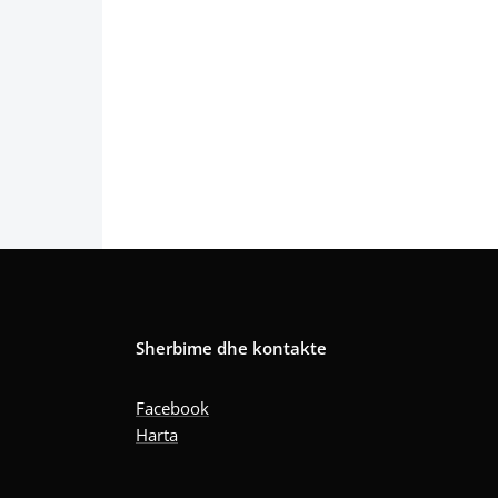
Sherbime dhe kontakte
Facebook
Harta