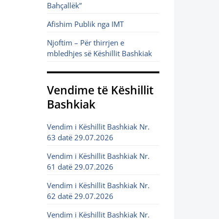
Bahçallëk”
Afishim Publik nga IMT
Njoftim – Për thirrjen e
mbledhjes së Këshillit Bashkiak
Vendime të Këshillit
Bashkiak
Vendim i Këshillit Bashkiak Nr.
63 datë 29.07.2026
Vendim i Këshillit Bashkiak Nr.
61 datë 29.07.2026
Vendim i Këshillit Bashkiak Nr.
62 datë 29.07.2026
Vendim i Këshillit Bashkiak Nr.