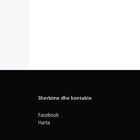
Sherbime dhe kontakte
Facebook
Harta