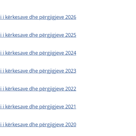
ri i kërkesave dhe përgjigjeve 2026
ri i kërkesave dhe përgjigjeve 2025
ri i kërkesave dhe përgjigjeve 2024
ri i kërkesave dhe përgjigjeve 2023
ri i kërkesave dhe përgjigjeve 2022
ri i kërkesave dhe përgjigjeve 2021
ri i kërkesave dhe përgjigjeve 2020