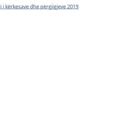
ri i kërkesave dhe përgjigjeve 2019