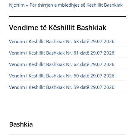
Njoftim – Për thirrjen e mbledhjes së Këshillit Bashkiak
Vendime të Këshillit Bashkiak
Vendim i Këshillit Bashkiak Nr. 63 datë 29.07.2026
Vendim i Këshillit Bashkiak Nr. 61 datë 29.07.2026
Vendim i Këshillit Bashkiak Nr. 62 datë 29.07.2026
Vendim i Këshillit Bashkiak Nr. 60 datë 29.07.2026
Vendim i Këshillit Bashkiak Nr. 59 datë 29.07.2026
Bashkia