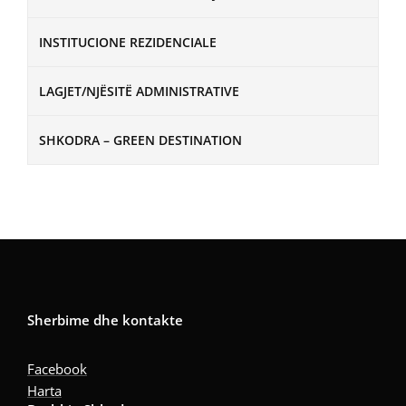
INSTITUCIONE REZIDENCIALE
LAGJET/NJËSITË ADMINISTRATIVE
SHKODRA – GREEN DESTINATION
Sherbime dhe kontakte
Facebook
Harta