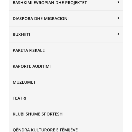
BASHKIMI EVROPIAN DHE PROJEKTET
DIASPORA DHE MIGRACIONI
BUXHETI
PAKETA FISKALE
RAPORTE AUDITIMI
MUZEUMET
TEATRI
KLUBI SHUMË SPORTESH
QËNDRA KULTURORE E FËMIJËVE