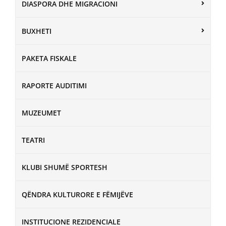
DIASPORA DHE MIGRACIONI
BUXHETI
PAKETA FISKALE
RAPORTE AUDITIMI
MUZEUMET
TEATRI
KLUBI SHUMË SPORTESH
QËNDRA KULTURORE E FËMIJËVE
INSTITUCIONE REZIDENCIALE