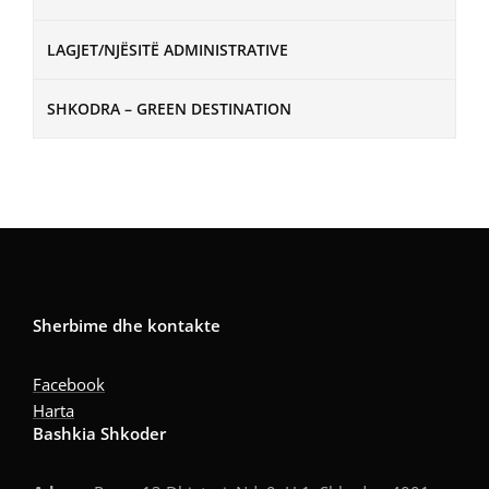
LAGJET/NJËSITË ADMINISTRATIVE
SHKODRA – GREEN DESTINATION
Sherbime dhe kontakte
Facebook
Harta
Bashkia Shkoder