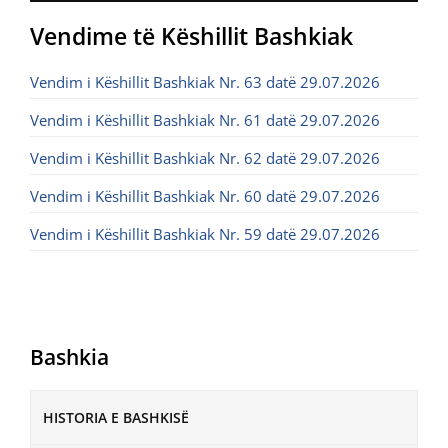
Vendime të Këshillit Bashkiak
Vendim i Këshillit Bashkiak Nr. 63 datë 29.07.2026
Vendim i Këshillit Bashkiak Nr. 61 datë 29.07.2026
Vendim i Këshillit Bashkiak Nr. 62 datë 29.07.2026
Vendim i Këshillit Bashkiak Nr. 60 datë 29.07.2026
Vendim i Këshillit Bashkiak Nr. 59 datë 29.07.2026
Bashkia
HISTORIA E BASHKISË