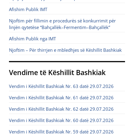
Afishim Publik IMT
Njoftim për fillimin e procedurës së konkurrimit për
linjën qytetëse “Bahçallëk–Fermentim–Bahçallëk”
Afishim Publik nga IMT
Njoftim – Për thirrjen e mbledhjes së Këshillit Bashkiak
Vendime të Këshillit Bashkiak
Vendim i Këshillit Bashkiak Nr. 63 datë 29.07.2026
Vendim i Këshillit Bashkiak Nr. 61 datë 29.07.2026
Vendim i Këshillit Bashkiak Nr. 62 datë 29.07.2026
Vendim i Këshillit Bashkiak Nr. 60 datë 29.07.2026
Vendim i Këshillit Bashkiak Nr. 59 datë 29.07.2026