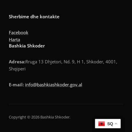
Sherbime dhe kontakte
Facebook
Harta
Bashkia Shkoder
Adresa:
Rruga 13 Dhjetori, Nd. 9, H 1, Shkoder, 4001,
Shqiperi
E-mail:
info@bashkiashkoder.gov.al
Copyright © 2026 Bashkia Shkoder.
SQ