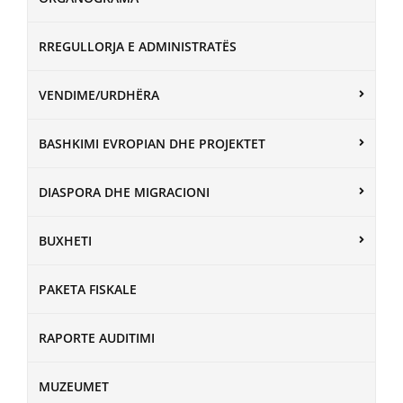
RREGULLORJA E ADMINISTRATËS
VENDIME/URDHËRA
BASHKIMI EVROPIAN DHE PROJEKTET
DIASPORA DHE MIGRACIONI
BUXHETI
PAKETA FISKALE
RAPORTE AUDITIMI
MUZEUMET