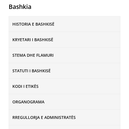
Bashkia
HISTORIA E BASHKISË
KRYETARI I BASHKISË
STEMA DHE FLAMURI
STATUTI I BASHKISË
KODI I ETIKËS
ORGANOGRAMA
RREGULLORJA E ADMINISTRATËS