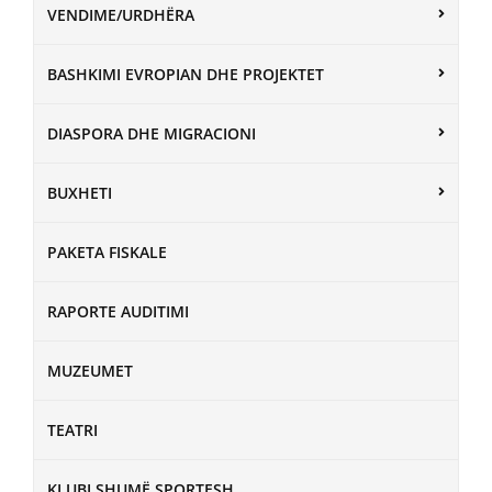
VENDIME/URDHËRA
BASHKIMI EVROPIAN DHE PROJEKTET
DIASPORA DHE MIGRACIONI
BUXHETI
PAKETA FISKALE
RAPORTE AUDITIMI
MUZEUMET
TEATRI
KLUBI SHUMË SPORTESH