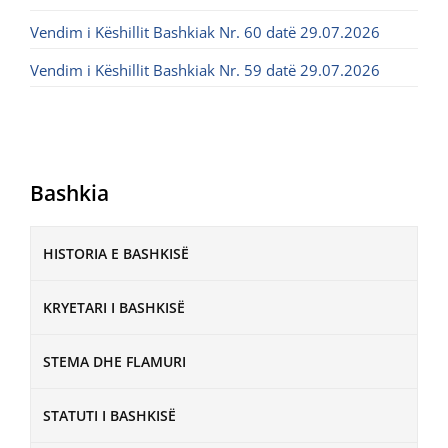
Vendim i Këshillit Bashkiak Nr. 60 datë 29.07.2026
Vendim i Këshillit Bashkiak Nr. 59 datë 29.07.2026
Bashkia
HISTORIA E BASHKISË
KRYETARI I BASHKISË
STEMA DHE FLAMURI
STATUTI I BASHKISË