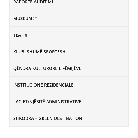
RAPORTE AUDITIMI
MUZEUMET
TEATRI
KLUBI SHUMË SPORTESH
QËNDRA KULTURORE E FËMIJËVE
INSTITUCIONE REZIDENCIALE
LAGJET/NJËSITË ADMINISTRATIVE
SHKODRA – GREEN DESTINATION