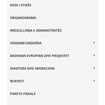
KODI I ETIKËS
ORGANOGRAMA
RREGULLORJA E ADMINISTRATËS
VENDIME/URDHËRA
BASHKIMI EVROPIAN DHE PROJEKTET
DIASPORA DHE MIGRACIONI
BUXHETI
PAKETA FISKALE