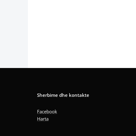
Sherbime dhe kontakte
Facebook
Harta