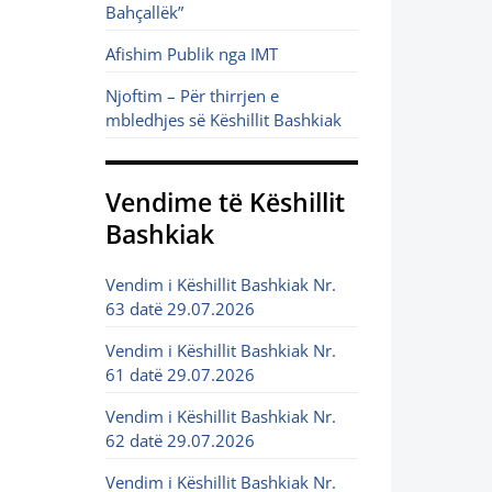
Bahçallëk”
Afishim Publik nga IMT
Njoftim – Për thirrjen e
mbledhjes së Këshillit Bashkiak
Vendime të Këshillit
Bashkiak
Vendim i Këshillit Bashkiak Nr.
63 datë 29.07.2026
Vendim i Këshillit Bashkiak Nr.
61 datë 29.07.2026
Vendim i Këshillit Bashkiak Nr.
62 datë 29.07.2026
Vendim i Këshillit Bashkiak Nr.