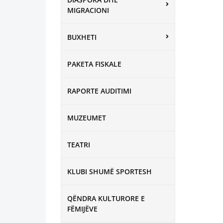
MIGRACIONI
BUXHETI
PAKETA FISKALE
RAPORTE AUDITIMI
MUZEUMET
TEATRI
KLUBI SHUMË SPORTESH
QËNDRA KULTURORE E
FËMIJËVE