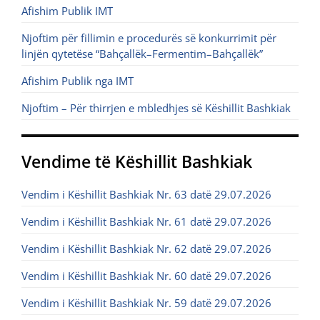
Afishim Publik IMT
Njoftim për fillimin e procedurës së konkurrimit për
linjën qytetëse “Bahçallëk–Fermentim–Bahçallëk”
Afishim Publik nga IMT
Njoftim – Për thirrjen e mbledhjes së Këshillit Bashkiak
Vendime të Këshillit Bashkiak
Vendim i Këshillit Bashkiak Nr. 63 datë 29.07.2026
Vendim i Këshillit Bashkiak Nr. 61 datë 29.07.2026
Vendim i Këshillit Bashkiak Nr. 62 datë 29.07.2026
Vendim i Këshillit Bashkiak Nr. 60 datë 29.07.2026
Vendim i Këshillit Bashkiak Nr. 59 datë 29.07.2026