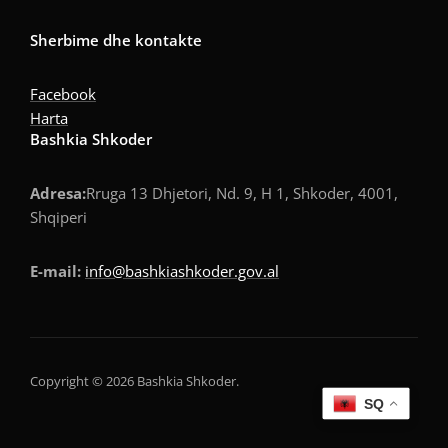
Sherbime dhe kontakte
Facebook
Harta
Bashkia Shkoder
Adresa:
Rruga 13 Dhjetori, Nd. 9, H 1, Shkoder, 4001,
Shqiperi
E-mail:
info@bashkiashkoder.gov.al
Copyright © 2026 Bashkia Shkoder.
SQ