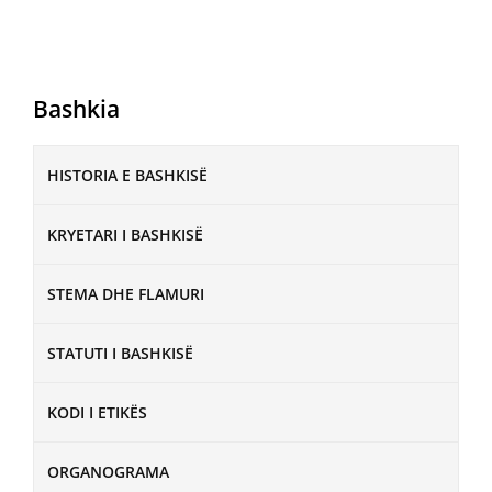
Bashkia
HISTORIA E BASHKISË
KRYETARI I BASHKISË
STEMA DHE FLAMURI
STATUTI I BASHKISË
KODI I ETIKËS
ORGANOGRAMA