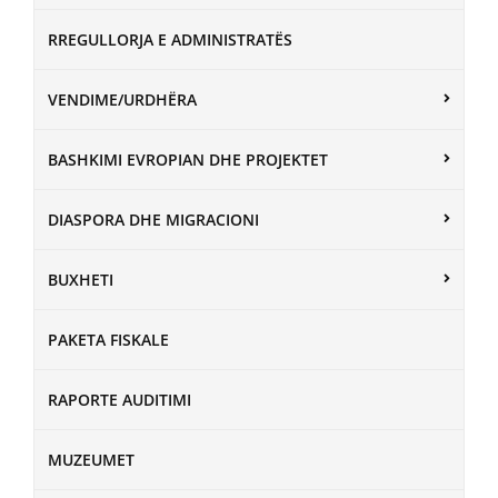
RREGULLORJA E ADMINISTRATËS
VENDIME/URDHËRA
BASHKIMI EVROPIAN DHE PROJEKTET
DIASPORA DHE MIGRACIONI
BUXHETI
PAKETA FISKALE
RAPORTE AUDITIMI
MUZEUMET