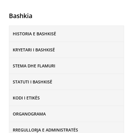
Bashkia
HISTORIA E BASHKISË
KRYETARI I BASHKISË
STEMA DHE FLAMURI
STATUTI I BASHKISË
KODI I ETIKËS
ORGANOGRAMA
RREGULLORJA E ADMINISTRATËS