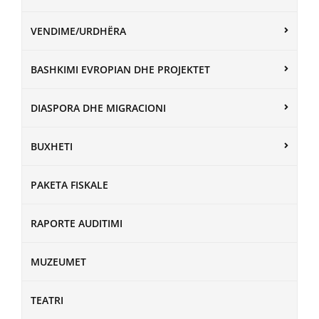
VENDIME/URDHËRA
BASHKIMI EVROPIAN DHE PROJEKTET
DIASPORA DHE MIGRACIONI
BUXHETI
PAKETA FISKALE
RAPORTE AUDITIMI
MUZEUMET
TEATRI