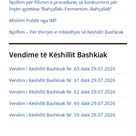
Njoftim për fillimin e procedurës së konkurrimit për
linjën qytetëse “Bahçallëk–Fermentim–Bahçallëk”
Afishim Publik nga IMT
Njoftim – Për thirrjen e mbledhjes së Këshillit Bashkiak
Vendime të Këshillit Bashkiak
Vendim i Këshillit Bashkiak Nr. 63 datë 29.07.2026
Vendim i Këshillit Bashkiak Nr. 61 datë 29.07.2026
Vendim i Këshillit Bashkiak Nr. 62 datë 29.07.2026
Vendim i Këshillit Bashkiak Nr. 60 datë 29.07.2026
Vendim i Këshillit Bashkiak Nr. 59 datë 29.07.2026