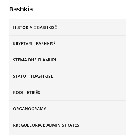
Bashkia
HISTORIA E BASHKISË
KRYETARI I BASHKISË
STEMA DHE FLAMURI
STATUTI I BASHKISË
KODI I ETIKËS
ORGANOGRAMA
RREGULLORJA E ADMINISTRATËS