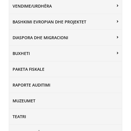
VENDIME/URDHËRA
BASHKIMI EVROPIAN DHE PROJEKTET
DIASPORA DHE MIGRACIONI
BUXHETI
PAKETA FISKALE
RAPORTE AUDITIMI
MUZEUMET
TEATRI