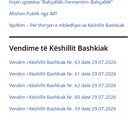
linjën qytetëse “Bahçallëk–Fermentim–Bahçallëk”
Afishim Publik nga IMT
Njoftim – Për thirrjen e mbledhjes së Këshillit Bashkiak
Vendime të Këshillit Bashkiak
Vendim i Këshillit Bashkiak Nr. 63 datë 29.07.2026
Vendim i Këshillit Bashkiak Nr. 61 datë 29.07.2026
Vendim i Këshillit Bashkiak Nr. 62 datë 29.07.2026
Vendim i Këshillit Bashkiak Nr. 60 datë 29.07.2026
Vendim i Këshillit Bashkiak Nr. 59 datë 29.07.2026