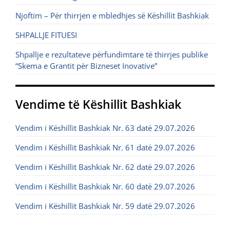
Njoftim – Për thirrjen e mbledhjes së Këshillit Bashkiak
SHPALLJE FITUESI
Shpallje e rezultateve përfundimtare të thirrjes publike
“Skema e Grantit për Bizneset Inovative”
Vendime të Këshillit Bashkiak
Vendim i Këshillit Bashkiak Nr. 63 datë 29.07.2026
Vendim i Këshillit Bashkiak Nr. 61 datë 29.07.2026
Vendim i Këshillit Bashkiak Nr. 62 datë 29.07.2026
Vendim i Këshillit Bashkiak Nr. 60 datë 29.07.2026
Vendim i Këshillit Bashkiak Nr. 59 datë 29.07.2026