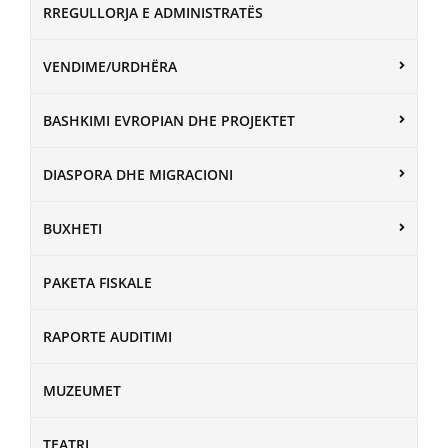
RREGULLORJA E ADMINISTRATËS
VENDIME/URDHËRA
BASHKIMI EVROPIAN DHE PROJEKTET
DIASPORA DHE MIGRACIONI
BUXHETI
PAKETA FISKALE
RAPORTE AUDITIMI
MUZEUMET
TEATRI