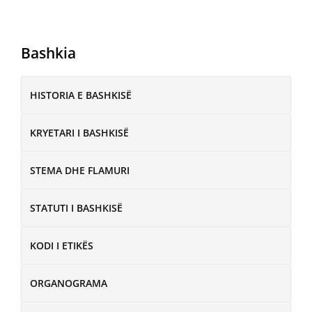
Bashkia
HISTORIA E BASHKISË
KRYETARI I BASHKISË
STEMA DHE FLAMURI
STATUTI I BASHKISË
KODI I ETIKËS
ORGANOGRAMA