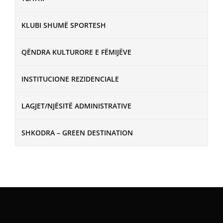
KLUBI SHUMË SPORTESH
QËNDRA KULTURORE E FËMIJËVE
INSTITUCIONE REZIDENCIALE
LAGJET/NJËSITË ADMINISTRATIVE
SHKODRA – GREEN DESTINATION