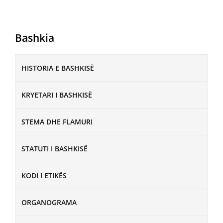
Bashkia
HISTORIA E BASHKISË
KRYETARI I BASHKISË
STEMA DHE FLAMURI
STATUTI I BASHKISË
KODI I ETIKËS
ORGANOGRAMA