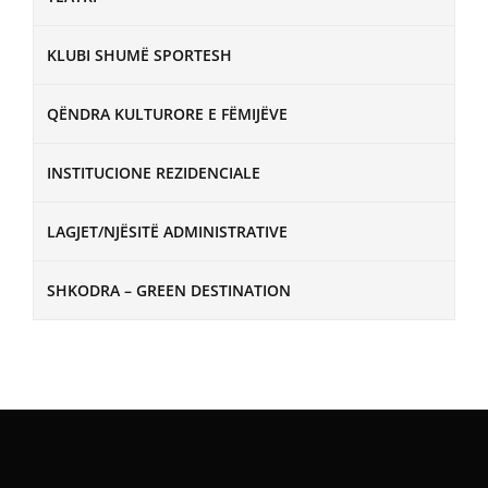
KLUBI SHUMË SPORTESH
QËNDRA KULTURORE E FËMIJËVE
INSTITUCIONE REZIDENCIALE
LAGJET/NJËSITË ADMINISTRATIVE
SHKODRA – GREEN DESTINATION