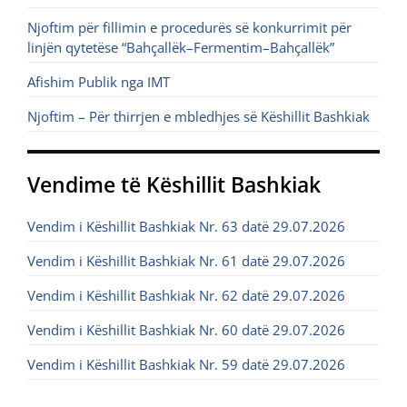
Njoftim për fillimin e procedurës së konkurrimit për
linjën qytetëse “Bahçallëk–Fermentim–Bahçallëk”
Afishim Publik nga IMT
Njoftim – Për thirrjen e mbledhjes së Këshillit Bashkiak
Vendime të Këshillit Bashkiak
Vendim i Këshillit Bashkiak Nr. 63 datë 29.07.2026
Vendim i Këshillit Bashkiak Nr. 61 datë 29.07.2026
Vendim i Këshillit Bashkiak Nr. 62 datë 29.07.2026
Vendim i Këshillit Bashkiak Nr. 60 datë 29.07.2026
Vendim i Këshillit Bashkiak Nr. 59 datë 29.07.2026