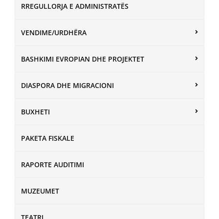
RREGULLORJA E ADMINISTRATËS
VENDIME/URDHËRA
BASHKIMI EVROPIAN DHE PROJEKTET
DIASPORA DHE MIGRACIONI
BUXHETI
PAKETA FISKALE
RAPORTE AUDITIMI
MUZEUMET
TEATRI