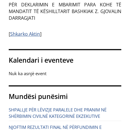
PËR DEKLARIMIN E MBARIMIT PARA KOHE TË
MANDATIT TË KËSHILLTARIT BASHKIAK Z. GJOVALIN
DARRAGJATI
[
Shkarko Aktin
]
Kalendari i eventeve
Nuk ka asnjë event
Mundësi punësimi
SHPALLJE PËR LËVIZJE PARALELE DHE PRANIM NË
SHËRBIMIN CIVILNË KATEGORINË EKZEKUTIVE
NJOFTIM REZULTATI FINAL NË PËRFUNDIMIN E