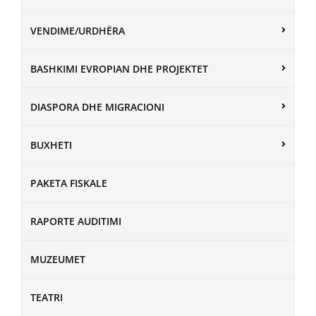
VENDIME/URDHËRA
BASHKIMI EVROPIAN DHE PROJEKTET
DIASPORA DHE MIGRACIONI
BUXHETI
PAKETA FISKALE
RAPORTE AUDITIMI
MUZEUMET
TEATRI