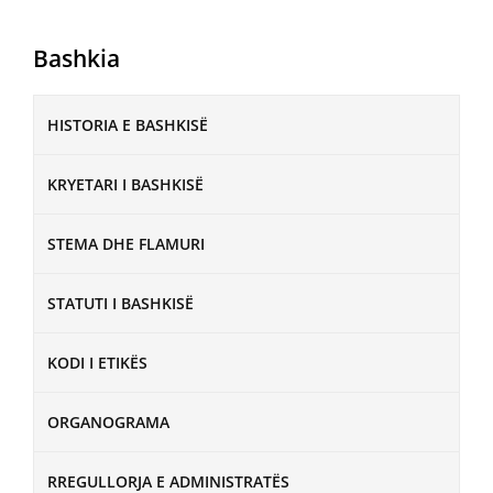
Bashkia
HISTORIA E BASHKISË
KRYETARI I BASHKISË
STEMA DHE FLAMURI
STATUTI I BASHKISË
KODI I ETIKËS
ORGANOGRAMA
RREGULLORJA E ADMINISTRATËS