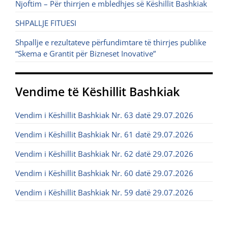
Njoftim – Për thirrjen e mbledhjes së Këshillit Bashkiak
SHPALLJE FITUESI
Shpallje e rezultateve përfundimtare të thirrjes publike
“Skema e Grantit për Bizneset Inovative”
Vendime të Këshillit Bashkiak
Vendim i Këshillit Bashkiak Nr. 63 datë 29.07.2026
Vendim i Këshillit Bashkiak Nr. 61 datë 29.07.2026
Vendim i Këshillit Bashkiak Nr. 62 datë 29.07.2026
Vendim i Këshillit Bashkiak Nr. 60 datë 29.07.2026
Vendim i Këshillit Bashkiak Nr. 59 datë 29.07.2026