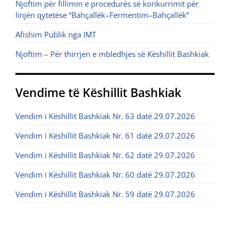
Njoftim për fillimin e procedurës së konkurrimit për
linjën qytetëse “Bahçallëk–Fermentim–Bahçallëk”
Afishim Publik nga IMT
Njoftim – Për thirrjen e mbledhjes së Këshillit Bashkiak
Vendime të Këshillit Bashkiak
Vendim i Këshillit Bashkiak Nr. 63 datë 29.07.2026
Vendim i Këshillit Bashkiak Nr. 61 datë 29.07.2026
Vendim i Këshillit Bashkiak Nr. 62 datë 29.07.2026
Vendim i Këshillit Bashkiak Nr. 60 datë 29.07.2026
Vendim i Këshillit Bashkiak Nr. 59 datë 29.07.2026