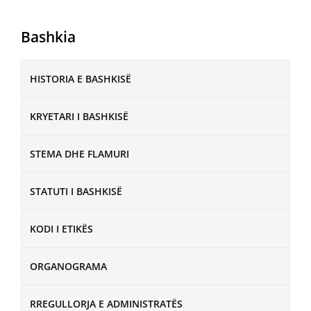
Bashkia
HISTORIA E BASHKISË
KRYETARI I BASHKISË
STEMA DHE FLAMURI
STATUTI I BASHKISË
KODI I ETIKËS
ORGANOGRAMA
RREGULLORJA E ADMINISTRATËS