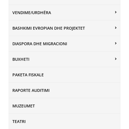
VENDIME/URDHËRA
BASHKIMI EVROPIAN DHE PROJEKTET
DIASPORA DHE MIGRACIONI
BUXHETI
PAKETA FISKALE
RAPORTE AUDITIMI
MUZEUMET
TEATRI