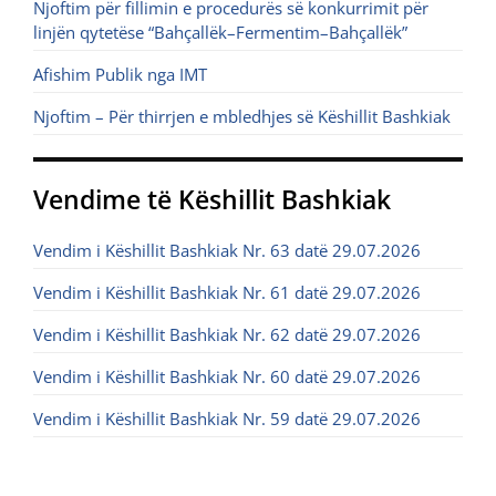
Njoftim për fillimin e procedurës së konkurrimit për
linjën qytetëse “Bahçallëk–Fermentim–Bahçallëk”
Afishim Publik nga IMT
Njoftim – Për thirrjen e mbledhjes së Këshillit Bashkiak
Vendime të Këshillit Bashkiak
Vendim i Këshillit Bashkiak Nr. 63 datë 29.07.2026
Vendim i Këshillit Bashkiak Nr. 61 datë 29.07.2026
Vendim i Këshillit Bashkiak Nr. 62 datë 29.07.2026
Vendim i Këshillit Bashkiak Nr. 60 datë 29.07.2026
Vendim i Këshillit Bashkiak Nr. 59 datë 29.07.2026