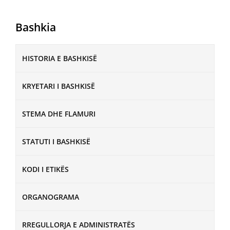
Bashkia
HISTORIA E BASHKISË
KRYETARI I BASHKISË
STEMA DHE FLAMURI
STATUTI I BASHKISË
KODI I ETIKËS
ORGANOGRAMA
RREGULLORJA E ADMINISTRATËS