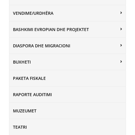
VENDIME/URDHËRA
BASHKIMI EVROPIAN DHE PROJEKTET
DIASPORA DHE MIGRACIONI
BUXHETI
PAKETA FISKALE
RAPORTE AUDITIMI
MUZEUMET
TEATRI