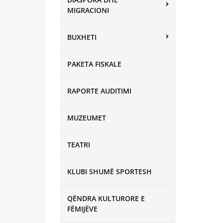
MIGRACIONI
BUXHETI
PAKETA FISKALE
RAPORTE AUDITIMI
MUZEUMET
TEATRI
KLUBI SHUMË SPORTESH
QËNDRA KULTURORE E
FËMIJËVE