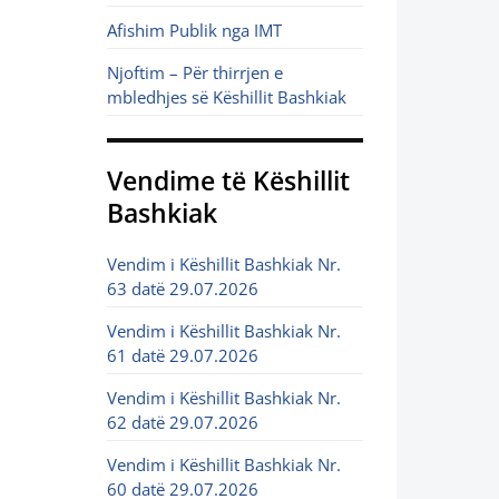
Afishim Publik nga IMT
Njoftim – Për thirrjen e
mbledhjes së Këshillit Bashkiak
Vendime të Këshillit
Bashkiak
Vendim i Këshillit Bashkiak Nr.
63 datë 29.07.2026
Vendim i Këshillit Bashkiak Nr.
61 datë 29.07.2026
Vendim i Këshillit Bashkiak Nr.
62 datë 29.07.2026
Vendim i Këshillit Bashkiak Nr.
60 datë 29.07.2026