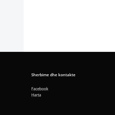
Sherbime dhe kontakte
Facebook
Harta