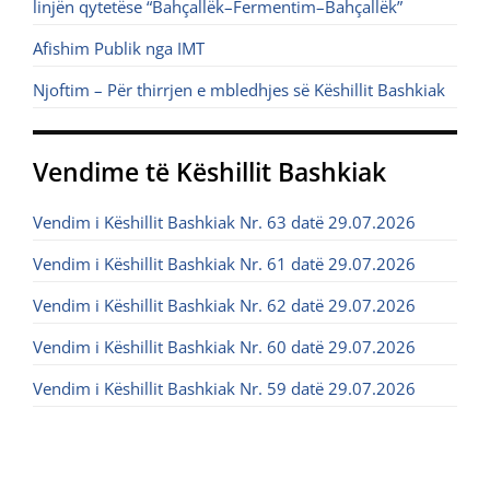
linjën qytetëse “Bahçallëk–Fermentim–Bahçallëk”
Afishim Publik nga IMT
Njoftim – Për thirrjen e mbledhjes së Këshillit Bashkiak
Vendime të Këshillit Bashkiak
Vendim i Këshillit Bashkiak Nr. 63 datë 29.07.2026
Vendim i Këshillit Bashkiak Nr. 61 datë 29.07.2026
Vendim i Këshillit Bashkiak Nr. 62 datë 29.07.2026
Vendim i Këshillit Bashkiak Nr. 60 datë 29.07.2026
Vendim i Këshillit Bashkiak Nr. 59 datë 29.07.2026