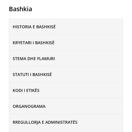
Bashkia
HISTORIA E BASHKISË
KRYETARI I BASHKISË
STEMA DHE FLAMURI
STATUTI I BASHKISË
KODI I ETIKËS
ORGANOGRAMA
RREGULLORJA E ADMINISTRATËS