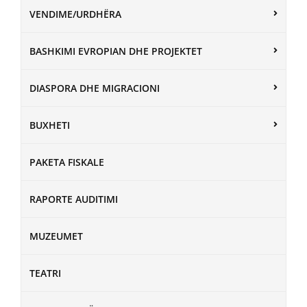
VENDIME/URDHËRA
BASHKIMI EVROPIAN DHE PROJEKTET
DIASPORA DHE MIGRACIONI
BUXHETI
PAKETA FISKALE
RAPORTE AUDITIMI
MUZEUMET
TEATRI