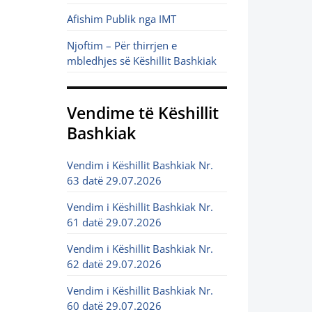
Afishim Publik nga IMT
Njoftim – Për thirrjen e
mbledhjes së Këshillit Bashkiak
Vendime të Këshillit
Bashkiak
Vendim i Këshillit Bashkiak Nr.
63 datë 29.07.2026
Vendim i Këshillit Bashkiak Nr.
61 datë 29.07.2026
Vendim i Këshillit Bashkiak Nr.
62 datë 29.07.2026
Vendim i Këshillit Bashkiak Nr.
60 datë 29.07.2026