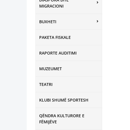
MIGRACIONI
BUXHETI
PAKETA FISKALE
RAPORTE AUDITIMI
MUZEUMET
TEATRI
KLUBI SHUMË SPORTESH
QËNDRA KULTURORE E
FËMIJËVE