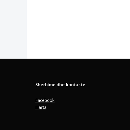
Sherbime dhe kontakte
Facebook
Harta