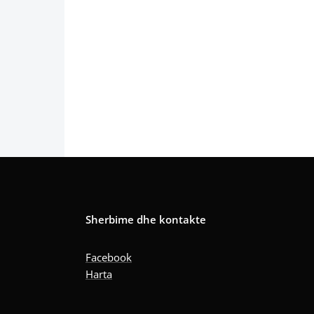
Sherbime dhe kontakte
Facebook
Harta