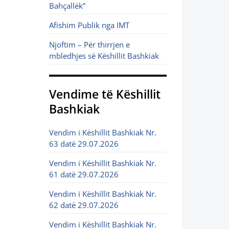
Bahçallëk”
Afishim Publik nga IMT
Njoftim – Për thirrjen e
mbledhjes së Këshillit Bashkiak
Vendime të Këshillit
Bashkiak
Vendim i Këshillit Bashkiak Nr.
63 datë 29.07.2026
Vendim i Këshillit Bashkiak Nr.
61 datë 29.07.2026
Vendim i Këshillit Bashkiak Nr.
62 datë 29.07.2026
Vendim i Këshillit Bashkiak Nr.