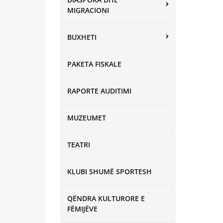
MIGRACIONI
BUXHETI
PAKETA FISKALE
RAPORTE AUDITIMI
MUZEUMET
TEATRI
KLUBI SHUMË SPORTESH
QËNDRA KULTURORE E
FËMIJËVE